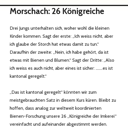
Morschach: 26 Königreiche
Drei Jungs unterhalten sich, woher wohl die kleinen
Kinder kommen. Sagt der erste: „Ich weiss nicht, aber
ich glaube der Storch hat etwas damit zu tun.“
Daraufhin der zweite: „Nein, ich habe gehört, da ist
etwas mit Bienen und Blumen.“ Sagt der Dritte: „Also
ich weiss es auch nicht, aber eines ist sicher: ……..es ist
kantonal geregelt.“
„Das ist kantonal geregelt“ könnten wir zum
meistgebrauchten Satz in diesem Kurs küren. Bleibt zu
hoffen, dass analog zur weltweit koordinierten
Bienen-Forschung unsere 26 „Königreiche der Imkerei“
vereinfacht und aufeinander abgestimmt werden.