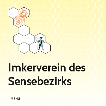
Imkerverein des
Sensebezirks
MENÜ