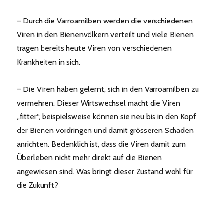
– Durch die Varroamilben werden die verschiedenen
Viren in den Bienenvölkern verteilt und viele Bienen
tragen bereits heute Viren von verschiedenen
Krankheiten in sich.
– Die Viren haben gelernt, sich in den Varroamilben zu
vermehren. Dieser Wirtswechsel macht die Viren
„fitter“, beispielsweise können sie neu bis in den Kopf
der Bienen vordringen und damit grösseren Schaden
anrichten. Bedenklich ist, dass die Viren damit zum
Überleben nicht mehr direkt auf die Bienen
angewiesen sind. Was bringt dieser Zustand wohl für
die Zukunft?