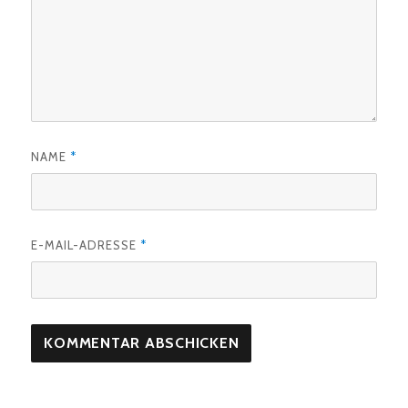
NAME
*
E-MAIL-ADRESSE
*