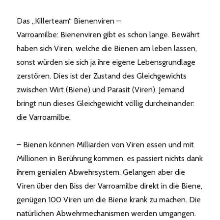
Das „Killerteam“ Bienenviren –
Varroamilbe: Bienenviren gibt es schon lange. Bewährt
haben sich Viren, welche die Bienen am leben lassen,
sonst würden sie sich ja ihre eigene Lebensgrundlage
zerstören. Dies ist der Zustand des Gleichgewichts
zwischen Wirt (Biene) und Parasit (Viren). Jemand
bringt nun dieses Gleichgewicht völlig durcheinander:
die Varroamilbe.
– Bienen können Milliarden von Viren essen und mit
Millionen in Berührung kommen, es passiert nichts dank
ihrem genialen Abwehrsystem. Gelangen aber die
Viren über den Biss der Varroamilbe direkt in die Biene,
genügen 100 Viren um die Biene krank zu machen. Die
natürlichen Abwehrmechanismen werden umgangen.