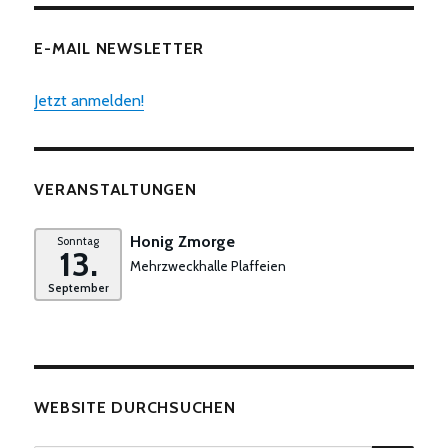
E-MAIL NEWSLETTER
Jetzt anmelden!
VERANSTALTUNGEN
Honig Zmorge
Sonntag
13.
Mehrzweckhalle Plaffeien
September
WEBSITE DURCHSUCHEN