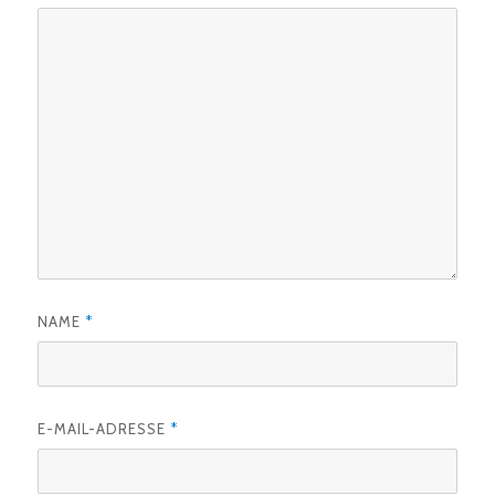
NAME
*
E-MAIL-ADRESSE
*