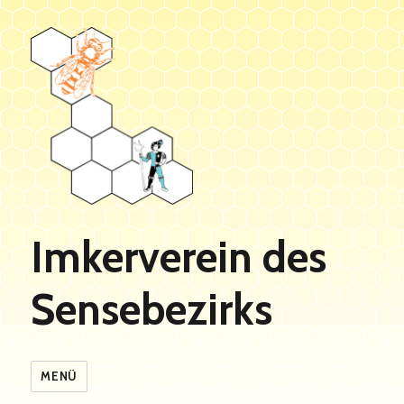
Imkerverein des
Sensebezirks
MENÜ