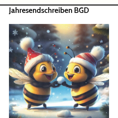
Jahresendschreiben BGD