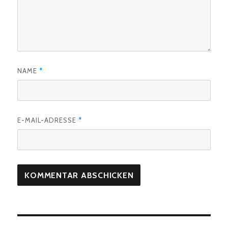
NAME
*
E-MAIL-ADRESSE
*
Beitragsnavigation