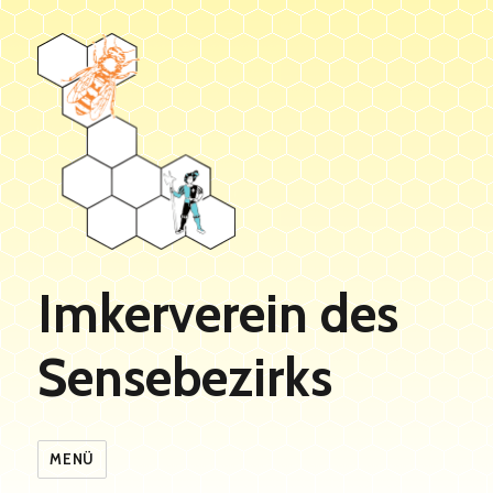
Imkerverein des
Sensebezirks
MENÜ