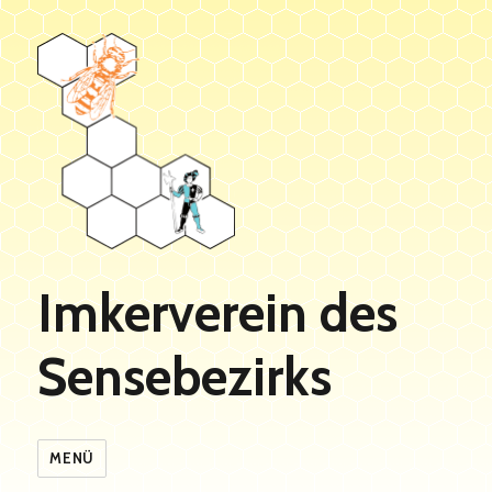
Imkerverein des
Sensebezirks
MENÜ