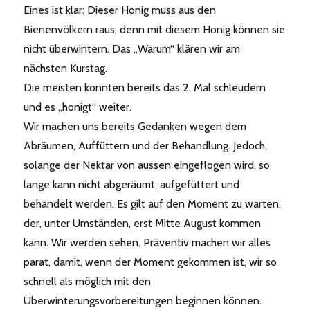
Eines ist klar: Dieser Honig muss aus den
Bienenvölkern raus, denn mit diesem Honig können sie
nicht überwintern. Das „Warum“ klären wir am
nächsten Kurstag.
Die meisten konnten bereits das 2. Mal schleudern
und es „honigt“ weiter.
Wir machen uns bereits Gedanken wegen dem
Abräumen, Auffüttern und der Behandlung. Jedoch,
solange der Nektar von aussen eingeflogen wird, so
lange kann nicht abgeräumt, aufgefüttert und
behandelt werden. Es gilt auf den Moment zu warten,
der, unter Umständen, erst Mitte August kommen
kann. Wir werden sehen. Präventiv machen wir alles
parat, damit, wenn der Moment gekommen ist, wir so
schnell als möglich mit den
Überwinterungsvorbereitungen beginnen können.