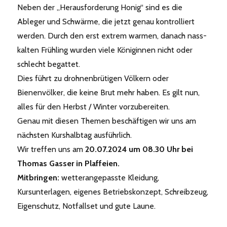
Neben der „Herausforderung Honig“ sind es die
Ableger und Schwärme, die jetzt genau kontrolliert
werden. Durch den erst extrem warmen, danach nass-
kalten Frühling wurden viele Königinnen nicht oder
schlecht begattet.
Dies führt zu drohnenbrütigen Völkern oder
Bienenvölker, die keine Brut mehr haben. Es gilt nun,
alles für den Herbst / Winter vorzubereiten.
Genau mit diesen Themen beschäftigen wir uns am
nächsten Kurshalbtag ausführlich.
Wir treffen uns am
20.07.2024 um 08.30 Uhr bei
Thomas Gasser
in Plaffeien.
Mitbringen:
wetterangepasste Kleidung,
Kursunterlagen, eigenes Betriebskonzept, Schreibzeug,
Eigenschutz, Notfallset und gute Laune.