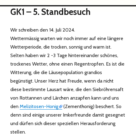
GK1 – 5. Standbesuch
Wir schreiben den 14. Juli 2024.
Wettermässig warten wir noch immer auf eine längere
Wetterperiode, die trocken, sonnig und warm ist.
Selten haben wir 2 -3 Tage hintereinander schönes,
trockenes Wetter, ohne einen Regentropfen. Es ist die
Witterung, die die Läusepopulation grandios
begünstigt. Unser Herz hat Freude, wenn da nicht
diese bestimmte Lausart wäre, die den Siebröhrensaft
von Rottannen und Lärchen anzapfen kann und uns
den
Melizitosen-Honig
(Zementhonig) beschert. So
denn sind einige unserer Imkerfreunde damit gesegnet
und dürfen sich dieser speziellen Herausforderung
stellen.