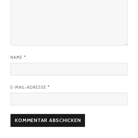
NAME
*
E-MAIL-ADRESSE
*