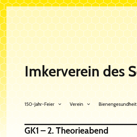
Imkerverein des 
150-Jahr-Feier
Verein
Bienengesundheit
GK1 – 2. Theorieabend