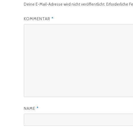
Deine E-Mail-Adresse wird nicht veröffentlicht.
Erforderliche F
KOMMENTAR
*
NAME
*