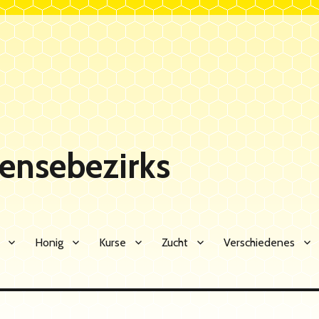
Sensebezirks
Honig
Kurse
Zucht
Verschiedenes