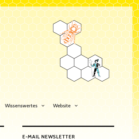
Wissenswertes
Website
E-MAIL NEWSLETTER