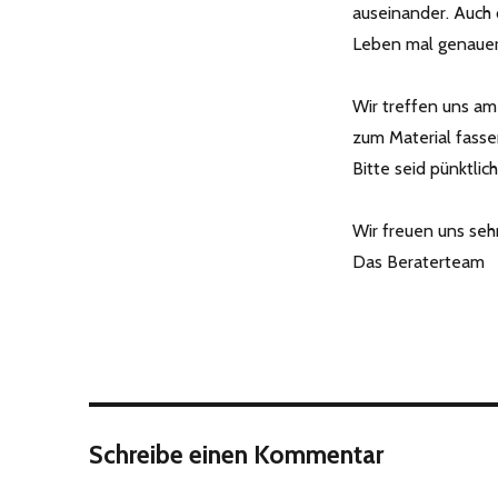
auseinander. Auch 
Leben mal genauer
Wir treffen uns a
zum Material fasse
Bitte seid pünktlic
Wir freuen uns seh
Das Beraterteam
Schreibe einen Kommentar