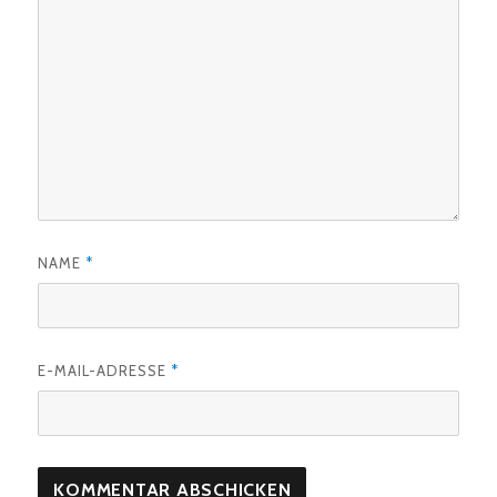
NAME
*
E-MAIL-ADRESSE
*