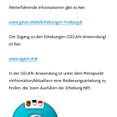
Weiterführende Informationen gibt es hier:
www.gelan.ch/de/Erhebungen-Freiburg
Der Zugang zu den Erhebungen (GELAN-Anwendung)
ist hier:
www.agate.ch
In der GELAN-Anwendung ist unter dem Menüpunkt
«Information/Aktuelles» eine Bedienungsanleitung zu
finden, die beim Ausfüllen der Erhebung hilft.