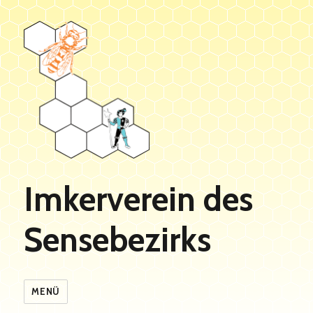
Imkerverein des
Sensebezirks
MENÜ