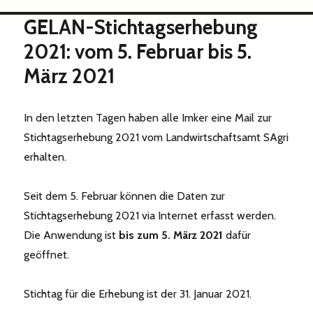
GELAN-Stichtagserhebung
2021: vom 5. Februar bis 5.
März 2021
In den letzten Tagen haben alle Imker eine Mail zur
Stichtagserhebung 2021 vom Landwirtschaftsamt SAgri
erhalten.
Seit dem 5. Februar können die Daten zur
Stichtagserhebung 2021 via Internet erfasst werden.
Die Anwendung ist
bis zum 5. März 2021
dafür
geöffnet.
Stichtag für die Erhebung ist der 31. Januar 2021.