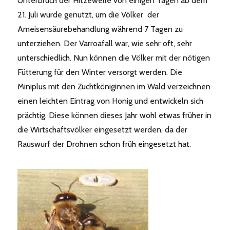
Unterbruch der Hitzewelle von einigen Tagen ab dem
21. Juli wurde genutzt, um die Völker der
Ameisensäurebehandlung während 7 Tagen zu
unterziehen. Der Varroafall war, wie sehr oft, sehr
unterschiedlich. Nun können die Völker mit der nötigen
Fütterung für den Winter versorgt werden. Die
Miniplus mit den Zuchtköniginnen im Wald verzeichnen
einen leichten Eintrag von Honig und entwickeln sich
prächtig. Diese können dieses Jahr wohl etwas früher in
die Wirtschaftsvölker eingesetzt werden, da der
Rauswurf der Drohnen schon früh eingesetzt hat.