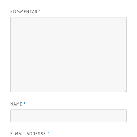
KOMMENTAR
*
NAME
*
E-MAIL-ADRESSE
*