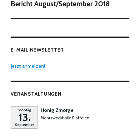
Beitrag:
Bericht August/September 2018
E-MAIL NEWSLETTER
Jetzt anmelden!
VERANSTALTUNGEN
Honig Zmorge
Sonntag
13.
Mehrzweckhalle Plaffeien
September