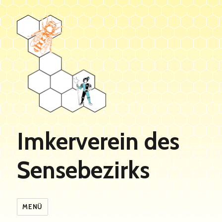
Imkerverein des
Sensebezirks
MENÜ