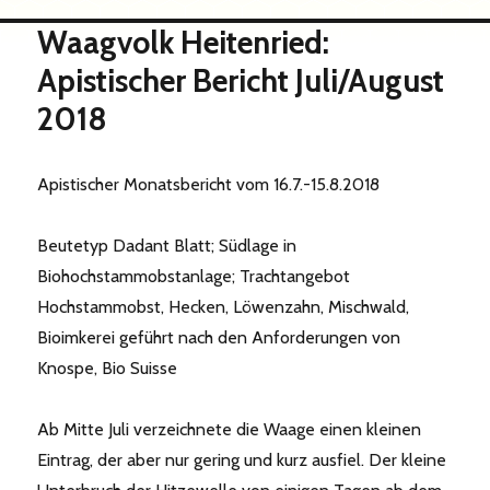
Waagvolk Heitenried:
Apistischer Bericht Juli/August
2018
Apistischer Monatsbericht vom 16.7.-15.8.2018
Beutetyp Dadant Blatt; Südlage in
Biohochstammobstanlage; Trachtangebot
Hochstammobst, Hecken, Löwenzahn, Mischwald,
Bioimkerei geführt nach den Anforderungen von
Knospe, Bio Suisse
Ab Mitte Juli verzeichnete die Waage einen kleinen
Eintrag, der aber nur gering und kurz ausfiel. Der kleine