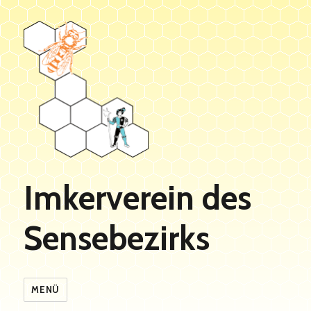
Imkerverein des
Sensebezirks
MENÜ