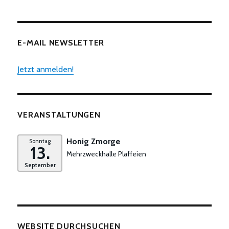
E-MAIL NEWSLETTER
Jetzt anmelden!
VERANSTALTUNGEN
Honig Zmorge
Sonntag
13.
Mehrzweckhalle Plaffeien
September
WEBSITE DURCHSUCHEN