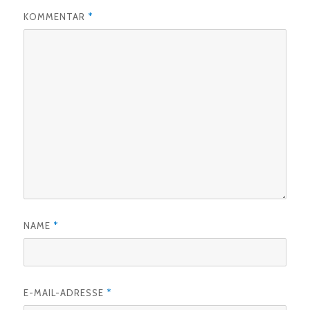
KOMMENTAR
*
NAME
*
E-MAIL-ADRESSE
*