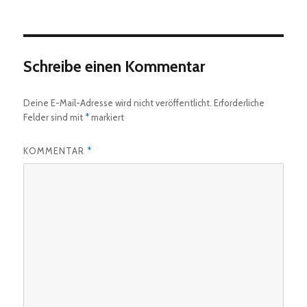
am
Schreibe einen Kommentar
Deine E-Mail-Adresse wird nicht veröffentlicht.
Erforderliche
Felder sind mit
*
markiert
KOMMENTAR
*