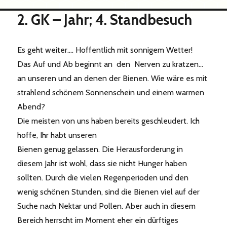
2. GK – Jahr; 4. Standbesuch
Es geht weiter…. Hoffentlich mit sonnigem Wetter!
Das Auf und Ab beginnt an den Nerven zu kratzen…
an unseren und an denen der Bienen. Wie wäre es mit
strahlend schönem Sonnenschein und einem warmen
Abend?
Die meisten von uns haben bereits geschleudert. Ich
hoffe, Ihr habt unseren
Bienen genug gelassen. Die Herausforderung in
diesem Jahr ist wohl, dass sie nicht Hunger haben
sollten. Durch die vielen Regenperioden und den
wenig schönen Stunden, sind die Bienen viel auf der
Suche nach Nektar und Pollen. Aber auch in diesem
Bereich herrscht im Moment eher ein dürftiges