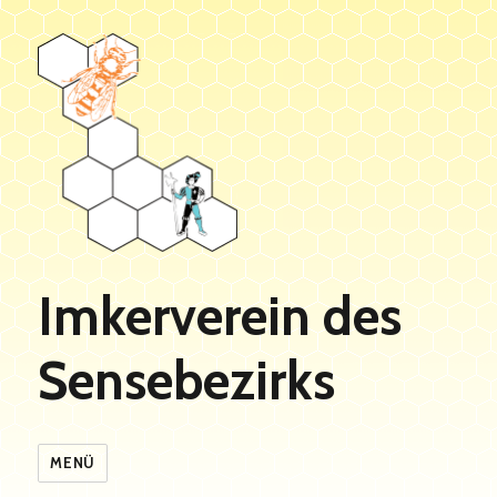
Imkerverein des
Sensebezirks
MENÜ