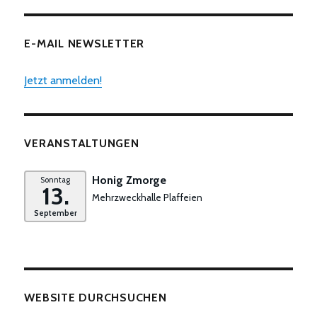
E-MAIL NEWSLETTER
Jetzt anmelden!
VERANSTALTUNGEN
Honig Zmorge
Sonntag
13.
Mehrzweckhalle Plaffeien
September
WEBSITE DURCHSUCHEN