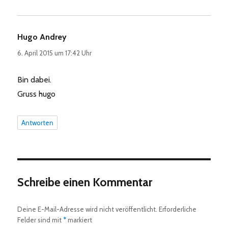
Hugo Andrey
sagt:
6. April 2015 um 17:42 Uhr
Bin dabei.
Gruss hugo
Antworten
Schreibe einen Kommentar
Deine E-Mail-Adresse wird nicht veröffentlicht.
Erforderliche
Felder sind mit
*
markiert