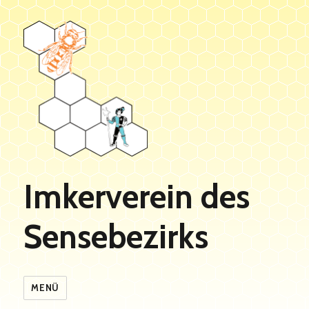
Imkerverein des
Sensebezirks
MENÜ