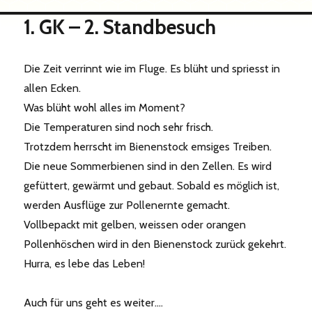
1. GK – 2. Standbesuch
Die Zeit verrinnt wie im Fluge. Es blüht und spriesst in
allen Ecken.
Was blüht wohl alles im Moment?
Die Temperaturen sind noch sehr frisch.
Trotzdem herrscht im Bienenstock emsiges Treiben.
Die neue Sommerbienen sind in den Zellen. Es wird
gefüttert, gewärmt und gebaut. Sobald es möglich ist,
werden Ausflüge zur Pollenernte gemacht.
Vollbepackt mit gelben, weissen oder orangen
Pollenhöschen wird in den Bienenstock zurück gekehrt.
Hurra, es lebe das Leben!
Auch für uns geht es weiter….