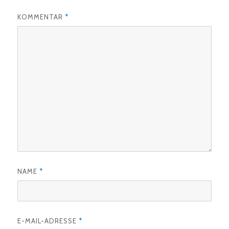
KOMMENTAR
*
NAME
*
E-MAIL-ADRESSE
*