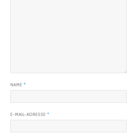
NAME
*
E-MAIL-ADRESSE
*