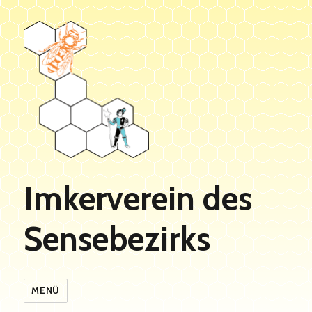
Imkerverein des
Sensebezirks
MENÜ