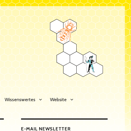
Wissenswertes
Website
E-MAIL NEWSLETTER