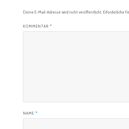
Deine E-Mail-Adresse wird nicht veröffentlicht.
Erforderliche F
KOMMENTAR
*
NAME
*