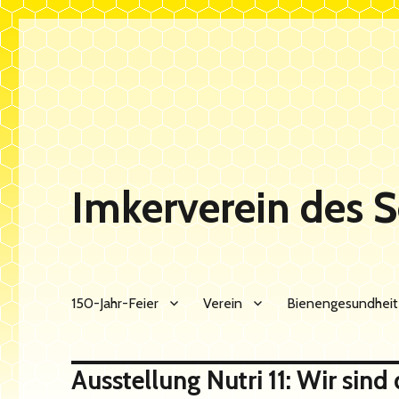
Imkerverein des 
150-Jahr-Feier
Verein
Bienengesundheit
Ausstellung Nutri 11: Wir sind 