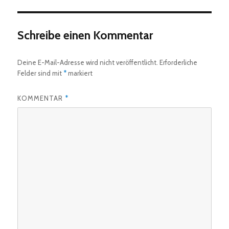
Schreibe einen Kommentar
Deine E-Mail-Adresse wird nicht veröffentlicht.
Erforderliche
Felder sind mit
*
markiert
KOMMENTAR
*