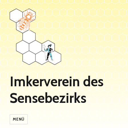
Imkerverein des
Sensebezirks
MENÜ