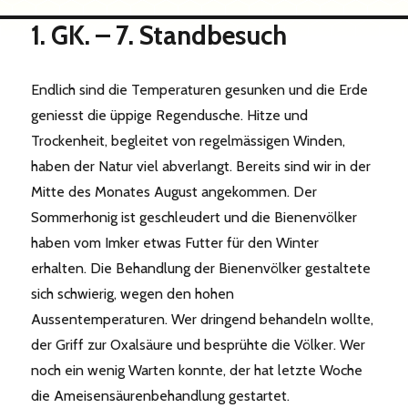
1. GK. – 7. Standbesuch
Endlich sind die Temperaturen gesunken und die Erde
geniesst die üppige Regendusche. Hitze und
Trockenheit, begleitet von regelmässigen Winden,
haben der Natur viel abverlangt. Bereits sind wir in der
Mitte des Monates August angekommen. Der
Sommerhonig ist geschleudert und die Bienenvölker
haben vom Imker etwas Futter für den Winter
erhalten. Die Behandlung der Bienenvölker gestaltete
sich schwierig, wegen den hohen
Aussentemperaturen. Wer dringend behandeln wollte,
der Griff zur Oxalsäure und besprühte die Völker. Wer
noch ein wenig Warten konnte, der hat letzte Woche
die Ameisensäurenbehandlung gestartet.