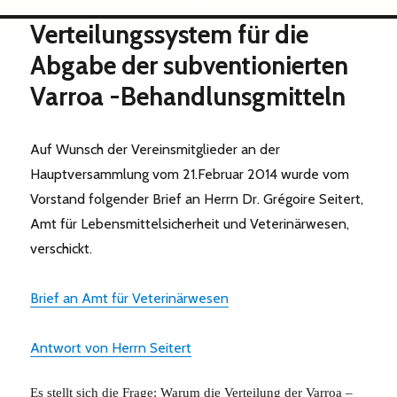
Verteilungssystem für die
Abgabe der subventionierten
Varroa -Behandlunsgmitteln
Auf Wunsch der Vereinsmitglieder an der
Hauptversammlung vom 21.Februar 2014 wurde vom
Vorstand folgender Brief an Herrn Dr. Grégoire Seitert,
Amt für Lebensmittelsicherheit und Veterinärwesen,
verschickt.
Brief an Amt für Veterinärwesen
Antwort von Herrn Seitert
Es stellt sich die Frage: Warum die Verteilung der Varroa –