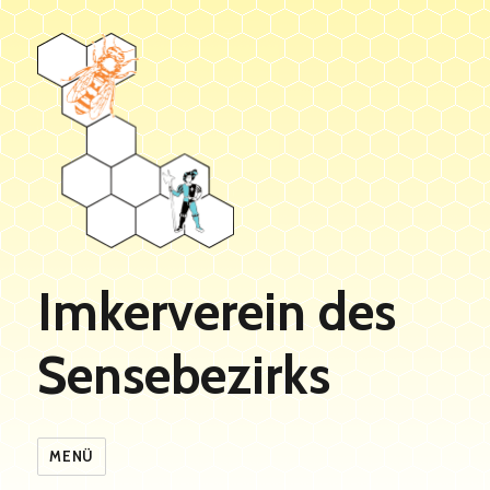
Imkerverein des
Sensebezirks
MENÜ