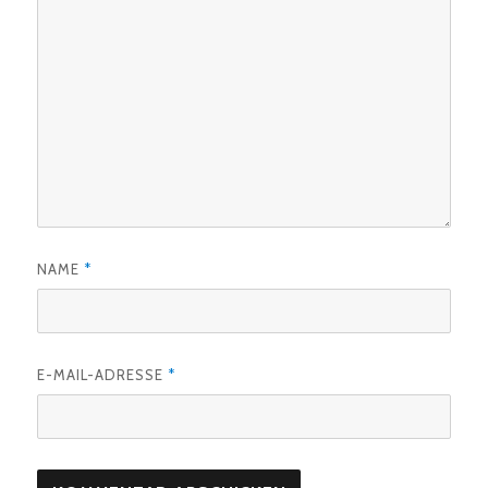
NAME
*
E-MAIL-ADRESSE
*