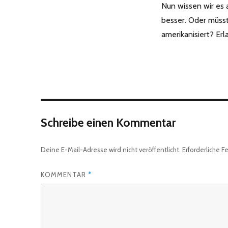
Nun wissen wir es a
besser. Oder müss
amerikanisiert? Er
Schreibe einen Kommentar
Deine E-Mail-Adresse wird nicht veröffentlicht.
Erforderliche F
KOMMENTAR
*