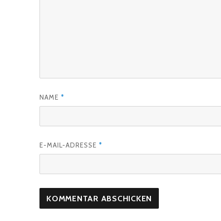
NAME
*
E-MAIL-ADRESSE
*