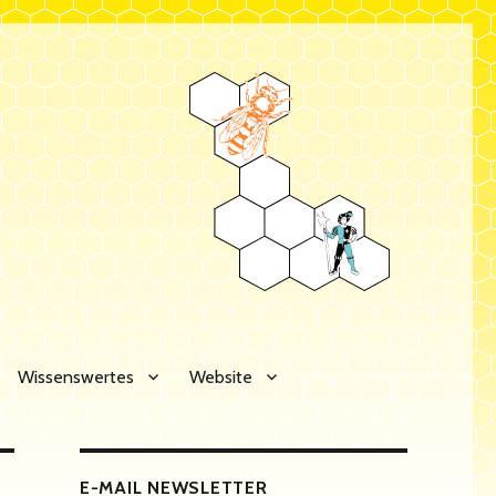
Wissenswertes
Website
E-MAIL NEWSLETTER