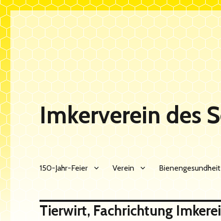
Imkerverein des 
150-Jahr-Feier
Verein
Bienengesundheit
Tierwirt, Fachrichtung Imkere