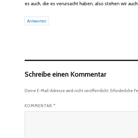
es auch, die es verursacht haben, also stehen wir auch 
Antworten
Schreibe einen Kommentar
Deine E-Mail-Adresse wird nicht veröffentlicht.
Erforderliche F
KOMMENTAR
*