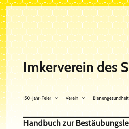
Imkerverein des 
150-Jahr-Feier
Verein
Bienengesundheit
Handbuch zur Bestäubungsle