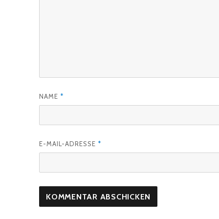
NAME
*
E-MAIL-ADRESSE
*