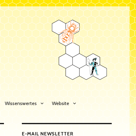
Wissenswertes
Website
E-MAIL NEWSLETTER