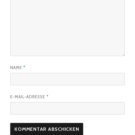
NAME
*
E-MAIL-ADRESSE
*