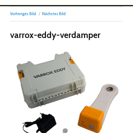
Vorheriges Bild
Nächstes Bild
varrox-eddy-verdamper