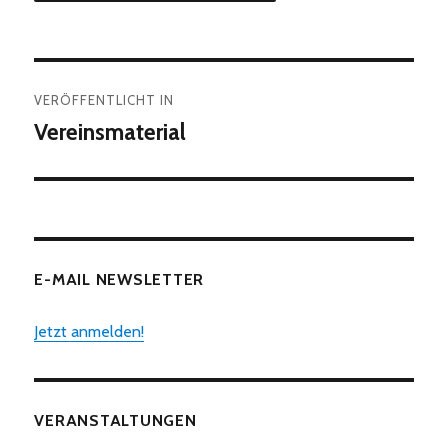
Beitragsnavigation
VERÖFFENTLICHT IN
Vereinsmaterial
E-MAIL NEWSLETTER
Jetzt anmelden!
VERANSTALTUNGEN