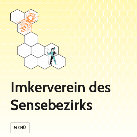
Imkerverein des
Sensebezirks
MENÜ