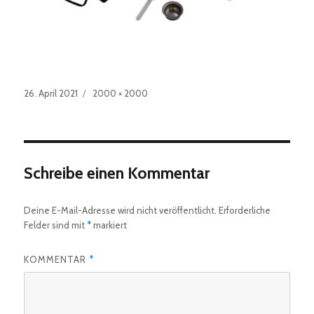
Veröffentlicht
Originalgröße
26. April 2021
2000 × 2000
am
Schreibe einen Kommentar
Deine E-Mail-Adresse wird nicht veröffentlicht.
Erforderliche
Felder sind mit
*
markiert
KOMMENTAR
*