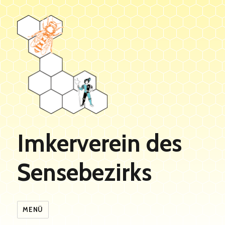
Imkerverein des
Sensebezirks
MENÜ