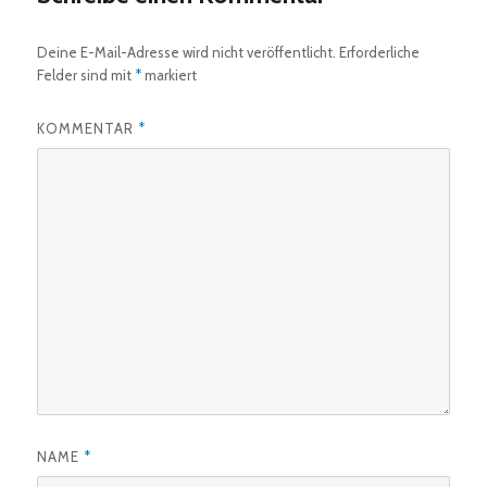
Deine E-Mail-Adresse wird nicht veröffentlicht.
Erforderliche
Felder sind mit
*
markiert
KOMMENTAR
*
NAME
*