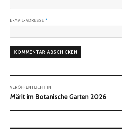
E-MAIL-ADRESSE
*
Beitragsnavigation
VERÖFFENTLICHT IN
Märit im Botanische Garten 2026