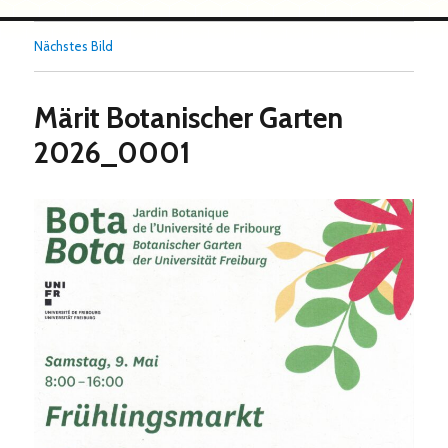
Nächstes Bild
Märit Botanischer Garten
2026_0001